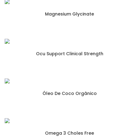
Magnesium Glycinate
Ocu Support Clinical Strength
Óleo De Coco Orgânico
Omega 3 Choles Free