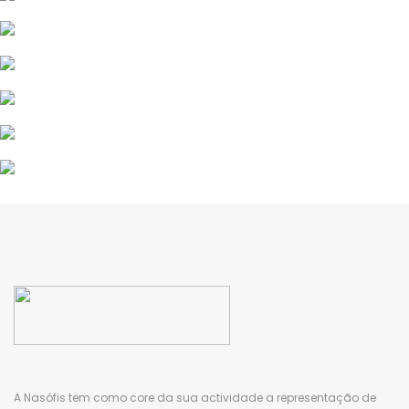
A
Nasófis
tem como core da sua actividade a representação de