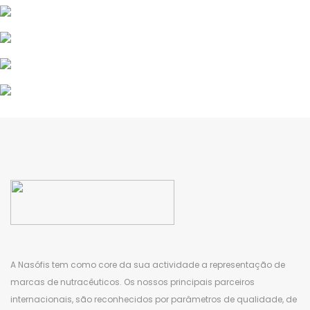
A
Nasófis
tem como core da sua actividade a representação de
marcas de nutracêuticos. Os nossos principais parceiros
internacionais, são reconhecidos por parâmetros de qualidade, de