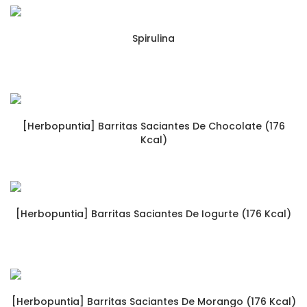
Spirulina
[Herbopuntia] Barritas Saciantes De Chocolate (176
Kcal)
[Herbopuntia] Barritas Saciantes De Iogurte (176 Kcal)
[Herbopuntia] Barritas Saciantes De Morango (176 Kcal)