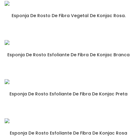
Esponja De Rosto De Fibra Vegetal De Konjac Rosa.
Esponja De Rosto Esfoliante De Fibra De Konjac Branca
Esponja De Rosto Esfoliante De Fibra De Konjac Preta
Esponja De Rosto Esfoliante De Fibra De Konjac Rosa