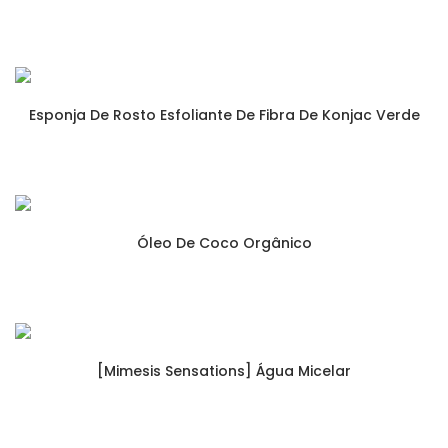
Esponja De Rosto Esfoliante De Fibra De Konjac Verde
Óleo De Coco Orgânico
[Mimesis Sensations] Água Micelar