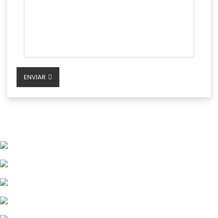
ENVIAR