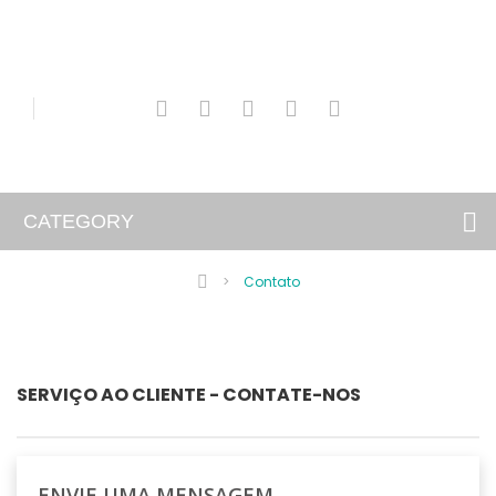
CATEGORY
>
Contato
SERVIÇO AO CLIENTE - CONTATE-NOS
ENVIE UMA MENSAGEM