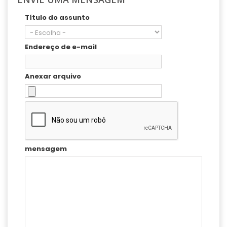
Título do assunto
Endereço de e-mail
Anexar arquivo
mensagem